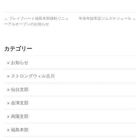
←
ブレイブハート福島本部移転リニュ
年末年始常設ジムスケジュール
→
ーアルオープンのお知らせ
カテゴリー
お知らせ
ストロングウィル古川
仙台支部
会津支部
南陽支部
福島本部