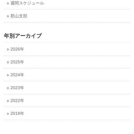
週間スケジュール
郡山支部
年別アーカイブ
2026年
2025年
2024年
2023年
2022年
2018年